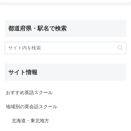
都道府県・駅名で検索
サイト情報
おすすめ英語スクール
地域別の英会話スクール
北海道・東北地方