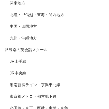
関東地方
北陸・甲信越・東海・関西地方
中国・四国地方
九州・沖縄地方
路線別の英会話スクール
JR山手線
JR中央線
湘南新宿ライン・京浜東北線
東京都メトロ・都営地下鉄
小田急・京王・西武・東武・京急