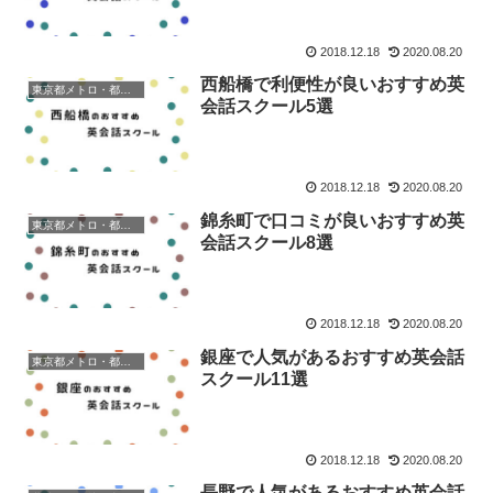
2018.12.18
2020.08.20
西船橋で利便性が良いおすすめ英
東京都メトロ・都営地下鉄
会話スクール5選
2018.12.18
2020.08.20
錦糸町で口コミが良いおすすめ英
東京都メトロ・都営地下鉄
会話スクール8選
2018.12.18
2020.08.20
銀座で人気があるおすすめ英会話
東京都メトロ・都営地下鉄
スクール11選
2018.12.18
2020.08.20
長野で人気があるおすすめ英会話