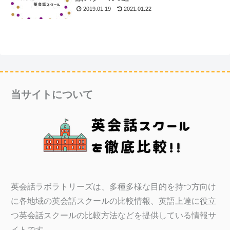
2019.01.19
2021.01.22
当サイトについて
英会話ラボラトリーズは、多種多様な目的を持つ方向け
に各地域の英会話スクールの比較情報、英語上達に役立
つ英会話スクールの比較方法などを提供している情報サ
イトです。