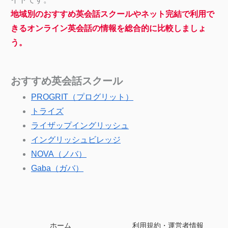
地域別のおすすめ英会話スクールやネット完結で利用で
きるオンライン英会話の情報を総合的に比較しましょ
う。
おすすめ英会話スクール
PROGRIT（プログリット）
トライズ
ライザップイングリッシュ
イングリッシュビレッジ
NOVA（ノバ）
Gaba（ガバ）
ホーム
利用規約・運営者情報