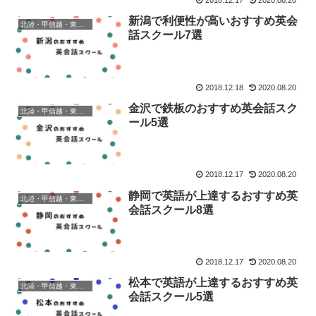
新潟で利便性が高いおすすめ英会
北陸・甲信越・東海・関西地方
話スクール7選
2018.12.18
2020.08.20
金沢で鉄板のおすすめ英会話スク
北陸・甲信越・東海・関西地方
ール5選
2018.12.17
2020.08.20
静岡で英語が上達するおすすめ英
北陸・甲信越・東海・関西地方
会話スクール8選
2018.12.17
2020.08.20
松本で英語が上達するおすすめ英
北陸・甲信越・東海・関西地方
会話スクール5選